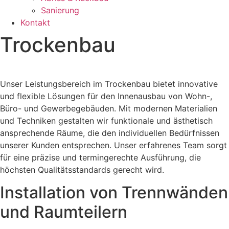
Sanierung
Kontakt
Trockenbau
Unser Leistungsbereich im Trockenbau bietet innovative
und flexible Lösungen für den Innenausbau von Wohn-,
Büro- und Gewerbegebäuden. Mit modernen Materialien
und Techniken gestalten wir funktionale und ästhetisch
ansprechende Räume, die den individuellen Bedürfnissen
unserer Kunden entsprechen. Unser erfahrenes Team sorgt
für eine präzise und termingerechte Ausführung, die
höchsten Qualitätsstandards gerecht wird.
Installation von Trennwänden
und Raumteilern