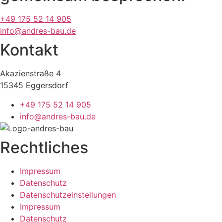
+49 175 52 14 905
info@andres-bau.de
Kontakt
Akazienstraße 4
15345 Eggersdorf
+49 175 52 14 905
info@andres-bau.de
Rechtliches
Impressum
Datenschutz
Datenschutzeinstellungen
Impressum
Datenschutz