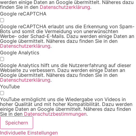
werden einige Daten an Google übermittelt. Näheres dazu
finden Sie in den
Datenschutzerklärung
.
Google reCAPTCHA
Google reCAPTCHA erlaubt uns die Erkennung von Spam-
Bots und somit die Vermeidung von unerwünschten
Werbe- oder Schad-E-Mails. Dazu werden einige Daten an
Google übermittelt. Näheres dazu finden Sie in den
Datenschutzerklärung
.
Google Analytics
Google Analytics hilft uns die Nutzererfahrung auf dieser
Webseite zu verbessern. Dazu werden einige Daten an
Google übermittelt. Näheres dazu finden Sie in den
Datenschutzerklärung
.
YouTube
YouTube ermöglicht uns die Wiedergabe von Videos in
hoher Qualität und mit hoher Kompatibilität. Dazu werden
einige Daten an Google übermittelt. Näheres dazu finden
Sie in den
Datenschutzbestimmungen
.
Speichern
Individuelle Einstellungen