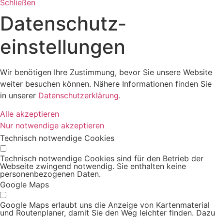
Schließen
Datenschutz­
einstellungen
Wir benötigen Ihre Zustimmung, bevor Sie unsere Website
weiter besuchen können. Nähere Informationen finden Sie
in unserer
Datenschutzerklärung
.
Alle akzeptieren
Nur notwendige akzeptieren
Technisch notwendige Cookies
Technisch notwendige Cookies sind für den Betrieb der
Webseite zwingend notwendig. Sie enthalten keine
personenbezogenen Daten.
Google Maps
Google Maps erlaubt uns die Anzeige von Kartenmaterial
und Routenplaner, damit Sie den Weg leichter finden. Dazu