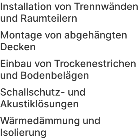
Installation von Trennwänden
und Raumteilern
Montage von abgehängten
Decken
Einbau von Trockenestrichen
und Bodenbelägen
Schallschutz- und
Akustiklösungen
Wärmedämmung und
Isolierung