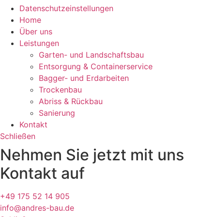
Datenschutzeinstellungen
Home
Über uns
Leistungen
Garten- und Landschaftsbau
Entsorgung & Containerservice
Bagger- und Erdarbeiten
Trockenbau
Abriss & Rückbau
Sanierung
Kontakt
Schließen
Nehmen Sie jetzt mit uns
Kontakt auf
+49 175 52 14 905
info@andres-bau.de