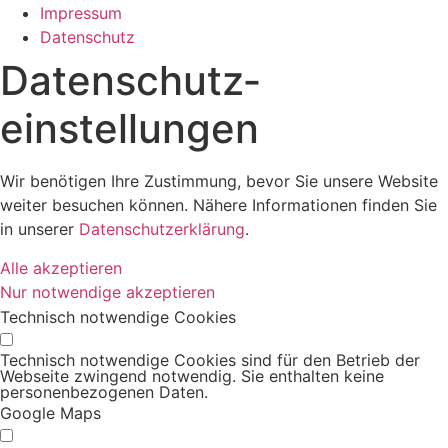
Impressum
Datenschutz
Datenschutz­
einstellungen
Wir benötigen Ihre Zustimmung, bevor Sie unsere Website
weiter besuchen können. Nähere Informationen finden Sie
in unserer
Datenschutzerklärung
.
Alle akzeptieren
Nur notwendige akzeptieren
Technisch notwendige Cookies
Technisch notwendige Cookies sind für den Betrieb der
Webseite zwingend notwendig. Sie enthalten keine
personenbezogenen Daten.
Google Maps