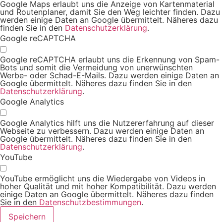
Google Maps erlaubt uns die Anzeige von Kartenmaterial
und Routenplaner, damit Sie den Weg leichter finden. Dazu
werden einige Daten an Google übermittelt. Näheres dazu
finden Sie in den
Datenschutzerklärung
.
Google reCAPTCHA
Google reCAPTCHA erlaubt uns die Erkennung von Spam-
Bots und somit die Vermeidung von unerwünschten
Werbe- oder Schad-E-Mails. Dazu werden einige Daten an
Google übermittelt. Näheres dazu finden Sie in den
Datenschutzerklärung
.
Google Analytics
Google Analytics hilft uns die Nutzererfahrung auf dieser
Webseite zu verbessern. Dazu werden einige Daten an
Google übermittelt. Näheres dazu finden Sie in den
Datenschutzerklärung
.
YouTube
YouTube ermöglicht uns die Wiedergabe von Videos in
hoher Qualität und mit hoher Kompatibilität. Dazu werden
einige Daten an Google übermittelt. Näheres dazu finden
Sie in den
Datenschutzbestimmungen
.
Speichern