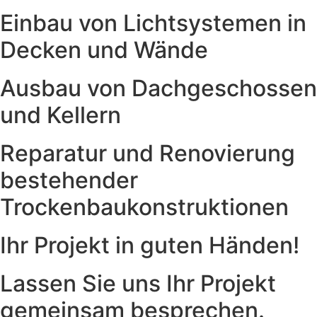
Einbau von Lichtsystemen in
Decken und Wände
Ausbau von Dachgeschossen
und Kellern
Reparatur und Renovierung
bestehender
Trockenbaukonstruktionen
Ihr Projekt in guten Händen!
Lassen Sie uns Ihr Projekt
gemeinsam besprechen.